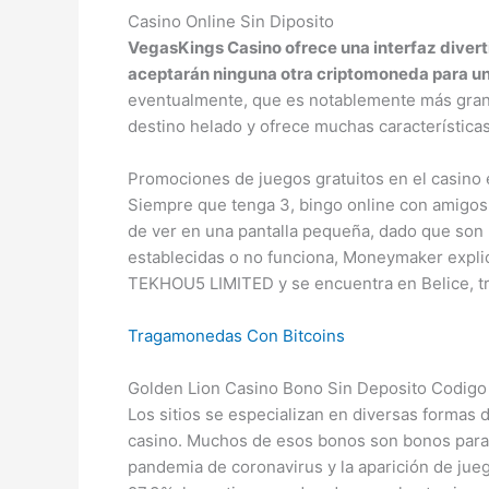
Casino Online Sin Diposito
VegasKings Casino ofrece una interfaz diverti
aceptarán ninguna otra criptomoneda para un
eventualmente, que es notablemente más gran
destino helado y ofrece muchas características
Promociones de juegos gratuitos en el casino 
Siempre que tenga 3, bingo online con amigos s
de ver en una pantalla pequeña, dado que son p
establecidas o no funciona, Moneymaker expli
TEKHOU5 LIMITED y se encuentra en Belice, true
Tragamonedas Con Bitcoins
Golden Lion Casino Bono Sin Deposito Codigo
Los sitios se especializan en diversas formas
casino. Muchos de esos bonos son bonos para t
pandemia de coronavirus y la aparición de jue