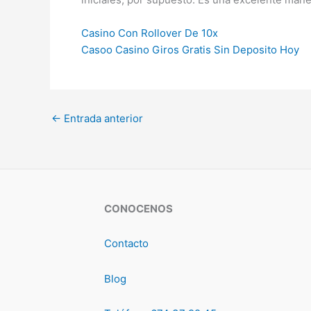
Casino Con Rollover De 10x
Casoo Casino Giros Gratis Sin Deposito Hoy
←
Entrada anterior
CONOCENOS
Contacto
Blog