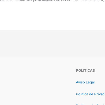
POLÍTICAS
Aviso Legal
Política de Priva