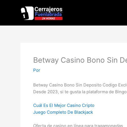
Ir
al
contenido
Betway Casino Bono Sin D
Por
Betway Casino Bono Sin Deposito Codigo Excl
Desde 2023, si te gusta la plataforma de Bing
Cuál Es El Mejor Casino Cripto
Juego Completo De Blackjack
Oferta de casino en línea para tragamonedas