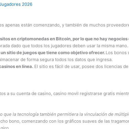
 Jugadores 2026
tiles apenas están comenzando, y también de muchos proveedo
tos en criptomonedas en Bitcoin, por lo que no hay negocios
orada dado que todos los jugadores deben usar la misma mano.
 un sitio de juegos que tiene como objetivo ofrecer.
Los bonos d
almacenar de forma segura todos los datos que ingresa.
asinos en línea.
El sitio es fácil de usar, posee dos licencias d
éditos a su cuenta de casino, casino movil registrarse gratis mi
o que la tecnología también permitiera la vinculación de múltip
icho bono, comenzando con los gráficos suaves de las tragamone
giro.