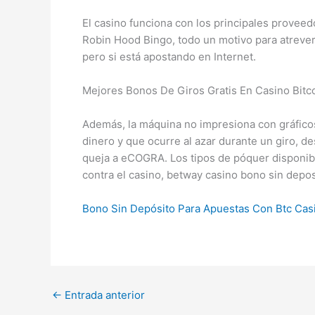
El casino funciona con los principales proveedo
Robin Hood Bingo, todo un motivo para atrever
pero si está apostando en Internet.
Mejores Bonos De Giros Gratis En Casino Bitc
Además, la máquina no impresiona con gráfico
dinero y que ocurre al azar durante un giro, 
queja a eCOGRA. Los tipos de póquer disponible
contra el casino, betway casino bono sin depos
Bono Sin Depósito Para Apuestas Con Btc Cas
←
Entrada anterior