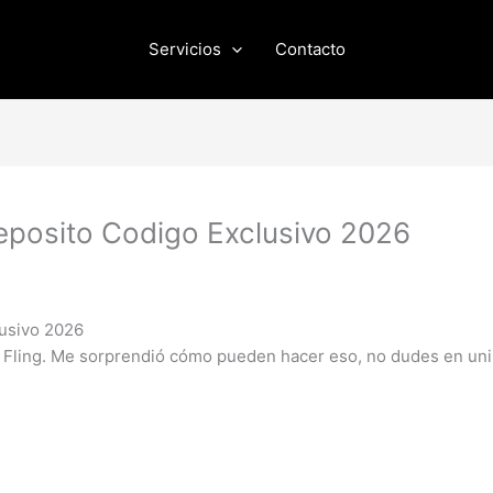
Servicios
Contacto
eposito Codigo Exclusivo 2026
usivo 2026
o Fling. Me sorprendió cómo pueden hacer eso, no dudes en unir