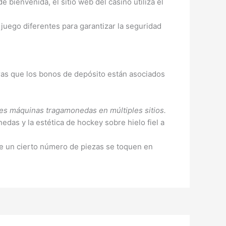
e bienvenida, el sitio web del casino utiliza el
e juego diferentes para garantizar la seguridad
entras que los bonos de depósito están asociados
les máquinas tragamonedas en múltiples sitios.
das y la estética de hockey sobre hielo fiel a
ue un cierto número de piezas se toquen en