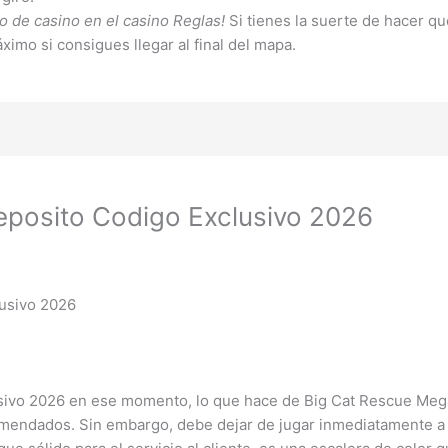
no de casino en el casino Reglas!
Si tienes la suerte de hacer q
imo si consigues llegar al final del mapa.
eposito Codigo Exclusivo 2026
usivo 2026
usivo 2026 en ese momento, lo que hace de Big Cat Rescue Meg
omendados. Sin embargo, debe dejar de jugar inmediatamente a