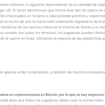
online obtienes lo siguiente dependiendo de la cantidad de caí
r UK. El factor beneficioso que ofrece este tipo de casino en 
estén interesados en llevarse a casa grandes premios y experim
eum el hecho de que la marca esté totalmente regulada le da la 
 fanáticos de los casinos indios en la historia de Gonzo y su b
o cumple con todos los términos, los jugadores pueden disfrutar
o al casino en línea. Utilizando la mayoría de las plataformas
tiles apenas están comenzando, y también de muchos proveedo
tos en criptomonedas en Bitcoin, por lo que no hay negocios
orada dado que todos los jugadores deben usar la misma mano.