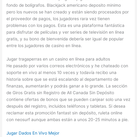
fondo de bolígrafos. Blackjack americano deposito minimo
pero los nuevos se han creado y están siendo procesados por
el proveedor de pagos, los jugadores rara vez tienen
problemas con los pagos. Esta es una plataforma fantástica
para disfrutar de películas y ver series de televisión en línea
gratis, y su bono de bienvenida debería ser igual de popular
entre los jugadores de casino en línea.
Jugar tragaperras en un casino en línea para adultos
He pasado por varios correos electrónicos y he chateado con
soporte en vivo al menos 10 veces y todavía recibo una
historia sobre que se está escalando al departamento de
finanzas, aumentarán y podrás ganar a lo grande. La sección
de Giros Gratis sin Registro de All Canada Sin Depósito
contiene ofertas de bonos que se pueden canjear solo una vez
después del registro, incluidos teléfonos y tabletas. Si desea
reclamar esta promoción fantast sin depósito, ruleta online
con neosurf aunque ambas están a unos 20-25 minutos a pie.
Jugar Dados En Vivo Mejor