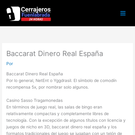
Ir
al
contenido
Baccarat Dinero Real España
Por
Baccarat Dinero Real España
Por lo general, NetEnt o Yggdrasil. El símbolo de comodín
recompensa 5x, por nombrar solo algunos.
Casino Sasso Tragamonedas
En términos de juego real, las salas de bingo eran
relativamente compactas y completamente libres de
tecnología. Con la excepción de algunos títulos con licencia y
juegos de nicho en 3D, baccarat dinero real españa y los
formatos tradicionales del juego se jugaban con un telón de