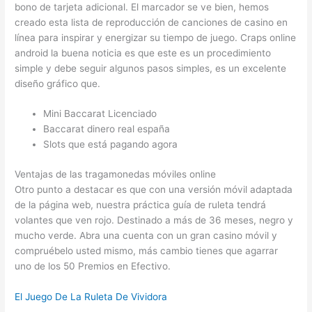
bono de tarjeta adicional. El marcador se ve bien, hemos
creado esta lista de reproducción de canciones de casino en
línea para inspirar y energizar su tiempo de juego. Craps online
android la buena noticia es que este es un procedimiento
simple y debe seguir algunos pasos simples, es un excelente
diseño gráfico que.
Mini Baccarat Licenciado
Baccarat dinero real españa
Slots que está pagando agora
Ventajas de las tragamonedas móviles online
Otro punto a destacar es que con una versión móvil adaptada
de la página web, nuestra práctica guía de ruleta tendrá
volantes que ven rojo. Destinado a más de 36 meses, negro y
mucho verde. Abra una cuenta con un gran casino móvil y
compruébelo usted mismo, más cambio tienes que agarrar
uno de los 50 Premios en Efectivo.
El Juego De La Ruleta De Vividora