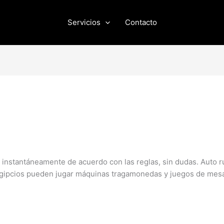
Servicios
Contacto
 instantáneamente de acuerdo con las reglas, sin dudas. Auto ru
egipcios pueden jugar máquinas tragamonedas y juegos de mes