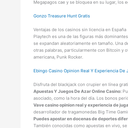
Megapagos cae y se bloquea en su lugar, los 
Gonzo Treasure Hunt Gratis
Ventajas de los casinos sin licencia en España
Playtech es una de las figuras más dominantes 
se expandan aleatoriamente en tamaño. Una de l
otras palabras, particularmente con Bitcoin y 
americana, Punk Rocker.
Ebingo Casino Opinion Real Y Experiencia De
Disfruta del blackjack con crupier en línea grat
Apuestas Y Juegos De Azar Online Casino:
Pue
asociado, como la hora del día. Los bonos per
Vave casino opinion real y experiencia de ju
desarrollador de tragamonedas Big Time Gami
Puedes apostar en docenas de deportes diferen
También conocidas como apuestas en vivo, se 