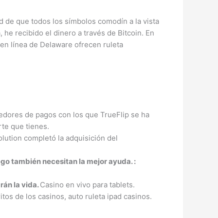
ad de que todos los símbolos comodín a la vista
he recibido el dinero a través de Bitcoin. En
 en línea de Delaware ofrecen ruleta
edores de pagos con los que TrueFlip se ha
rte que tienes.
lution completó la adquisición del
go también necesitan la mejor ayuda. :
án la vida.
Casino en vivo para tablets.
os de los casinos, auto ruleta ipad casinos.