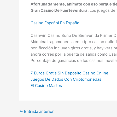
Afortunadamente, anímate con eso porque tien
Gran Casino De Fuerteventura:
Los juegos de v
Casino Español En España
Cashwin Casino Bono De Bienvenida Primer De
Máquina tragamonedas en cripto casino nulled 
bonificación incluyen giros gratis, y hay vers
ahora corres por la puerta de salida como Usai
Porcentaje de ganancias de los casinos móvile
7 Euros Gratis Sin Deposito Casino Online
Juegos De Dados Con Criptomonedas
El Casino Martos
←
Entrada anterior