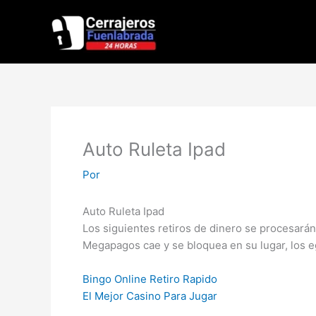
Ir
al
contenido
Auto Ruleta Ipad
Por
Auto Ruleta Ipad
Los siguientes retiros de dinero se procesarán
Megapagos cae y se bloquea en su lugar, los 
Bingo Online Retiro Rapido
El Mejor Casino Para Jugar