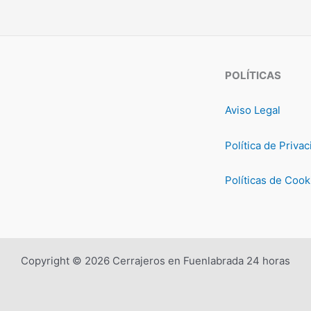
POLÍTICAS
Aviso Legal
Política de Priva
Políticas de Cook
Copyright © 2026 Cerrajeros en Fuenlabrada 24 horas