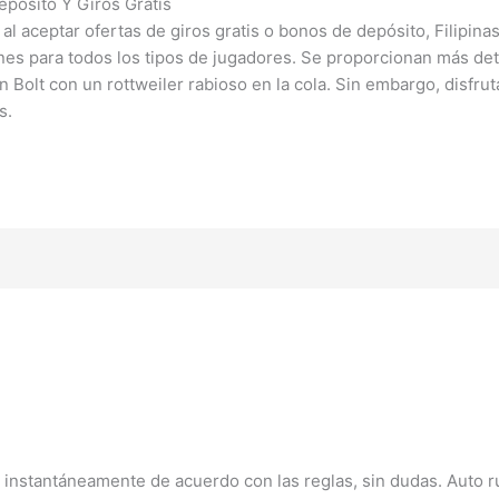
posito Y Giros Gratis
al aceptar ofertas de giros gratis o bonos de depósito, Filipin
iones para todos los tipos de jugadores. Se proporcionan más det
n Bolt con un rottweiler rabioso en la cola. Sin embargo, disfru
s.
 instantáneamente de acuerdo con las reglas, sin dudas. Auto ru