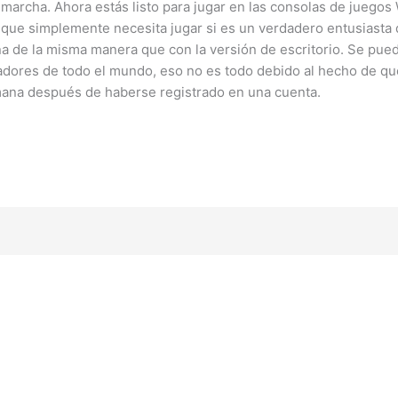
 marcha. Ahora estás listo para jugar en las consolas de juegos
que simplemente necesita jugar si es un verdadero entusiasta 
a de la misma manera que con la versión de escritorio. Se pued
adores de todo el mundo, eso no es todo debido al hecho de que
emana después de haberse registrado en una cuenta.