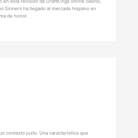
o en esta revisión de DraftKings online casino,
ino Sinners ha llegado al mercado hispano en
ema de honor.
un contexto justo. Una característica que