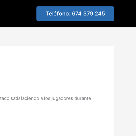
Teléfono: 674 379 245
tado satisfaciendo a los jugadores durante