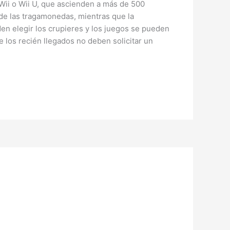
 Wii o Wii U, que ascienden a más de 500
de las tragamonedas, mientras que la
en elegir los crupieres y los juegos se pueden
 los recién llegados no deben solicitar un