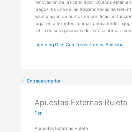
renovación de la licencia por 20 años están en
juegos. Es una de las tragamonedas de NetEnt 
acumulación de puntos de bonificación funcion
jugar en diferentes idiomas para atender a jug
retiro de sus ganancias durante la primera s
Lightning Dice Con Transferencia Bancaria
←
Entrada anterior
Apuestas Externas Ruleta
Por
Apuestas Externas Ruleta