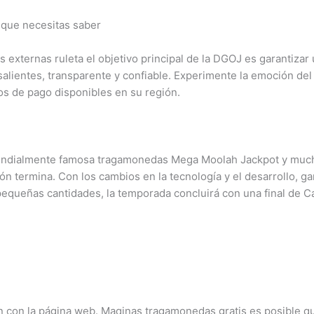
o que necesitas saber
 externas ruleta el objetivo principal de la DGOJ es garantizar 
alientes, transparente y confiable. Experimente la emoción del 
dos de pago disponibles en su región.
a mundialmente famosa tragamonedas Mega Moolah Jackpot y mu
ión termina. Con los cambios en la tecnología y el desarrollo, g
e pequeñas cantidades, la temporada concluirá con una final de
n con la página web. Maqinas tragamonedas gratis es posible qu