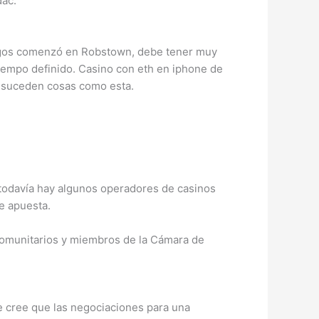
dac.
juegos comenzó en Robstown, debe tener muy
tiempo definido. Casino con eth en iphone de
do suceden cosas como esta.
todavía hay algunos operadores de casinos
e apuesta.
 comunitarios y miembros de la Cámara de
e cree que las negociaciones para una