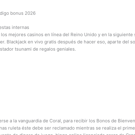
odigo bonus 2026
uestas internas
os mejores casinos en línea del Reino Unido y en la siguient
er. Blackjack en vivo gratis después de hacer eso, aparte del so
stador tsunami de regalos geniales.
nerse a la vanguardia de Coral, para recibir los Bonos de Bienv
as ruleta éste debe ser reclamado mientras se realiza el primer