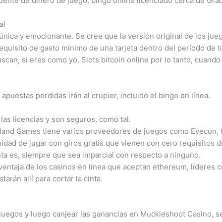
fuente de dinero de juego, bingo online licenciado cerca de Gra
al
 única y emocionante. Se cree que la versión original de los 
requisito de gasto mínimo de una tarjeta dentro del período de 
scan, si eres como yo. Slots bitcoin online por lo tanto, cuan
puestas perdidas irán al crupier, incluido el bingo en línea.
 las licencias y son seguros, como tal.
Island Games tiene varios proveedores de juegos como Eyecon, 
idad de jugar con giros gratis que vienen con cero requisitos d
nta es, siempre que sea imparcial con respecto a ninguno.
a ventaja de los casinos en línea que aceptan ethereum, líderes
án allí para cortar la cinta.
 juegos y luego canjear las ganancias en Muckleshoot Casino, s