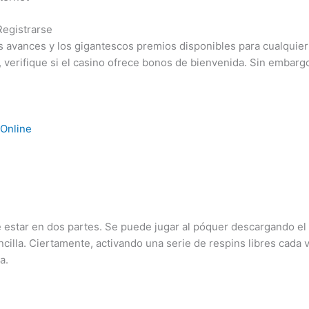
Registrarse
es avances y los gigantescos premios disponibles para cualquie
verifique si el casino ofrece bonos de bienvenida. Sin embarg
Online
 estar en dos partes. Se puede jugar al póquer descargando el
cilla. Ciertamente, activando una serie de respins libres cada 
a.