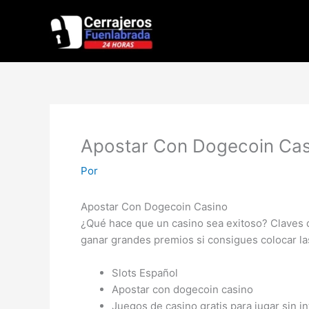
Ir
al
contenido
Apostar Con Dogecoin Cas
Por
Apostar Con Dogecoin Casino
¿Qué hace que un casino sea exitoso? Claves 
ganar grandes premios si consigues colocar las 
Slots Español
Apostar con dogecoin casino
Juegos de casino gratis para jugar sin i