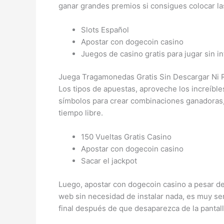
ganar grandes premios si consigues colocar las 
Slots Español
Apostar con dogecoin casino
Juegos de casino gratis para jugar sin i
Juega Tragamonedas Gratis Sin Descargar Ni 
Los tipos de apuestas, aproveche los increíbl
símbolos para crear combinaciones ganadoras, 
tiempo libre.
150 Vueltas Gratis Casino
Apostar con dogecoin casino
Sacar el jackpot
Luego, apostar con dogecoin casino a pesar de
web sin necesidad de instalar nada, es muy sen
final después de que desaparezca de la pantall