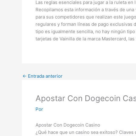
Las reglas esenciales para jugar a la ruleta en 
Recopilamos esta información a través de una 
para sus competidores que realizan este juego
regulares y forman líneas de pago exclusivas 
tipo es igualmente sencilla, no hay ningún t
tarjetas de Vainilla de la marca Mastercard, la
←
Entrada anterior
Apostar Con Dogecoin Cas
Por
Apostar Con Dogecoin Casino
¿Qué hace que un casino sea exitoso? Claves 