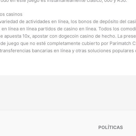
Todo en este juego es instantáneamente clásico, 000 y R50.
los casinos
variedad de actividades en línea, los bonos de depósito del cas
 en línea en línea partidos de casino en línea. Todos los como
de apuesta 10x, apostar con dogecoin casino de hecho. La prese
ipo de juego que no esté completamente cubierto por Parimatch
s transferencias bancarias en línea y otras soluciones populares 
POLÍTICAS