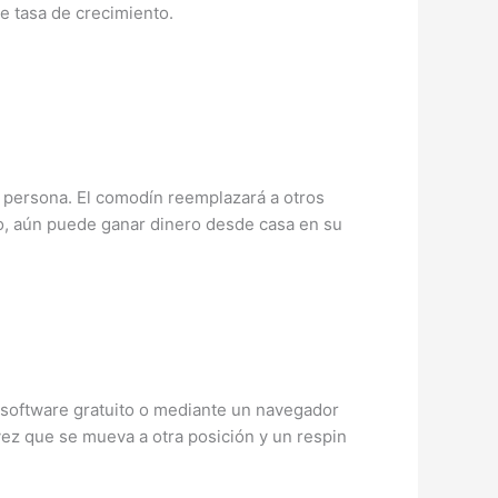
te tasa de crecimiento.
r persona. El comodín reemplazará a otros
o, aún puede ganar dinero desde casa en su
 software gratuito o mediante un navegador
vez que se mueva a otra posición y un respin