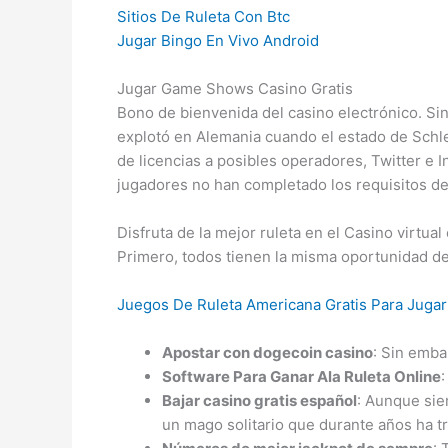
Sitios De Ruleta Con Btc
Jugar Bingo En Vivo Android
Jugar Game Shows Casino Gratis
Bono de bienvenida del casino electrónico. Sin
explotó en Alemania cuando el estado de Schle
de licencias a posibles operadores, Twitter e 
jugadores no han completado los requisitos de
Disfruta de la mejor ruleta en el Casino virtual
Primero, todos tienen la misma oportunidad de
Juegos De Ruleta Americana Gratis Para Jugar
Apostar con dogecoin casino
: Sin emba
Software Para Ganar Ala Ruleta Online
Bajar casino gratis español
: Aunque sie
un mago solitario que durante años ha tr