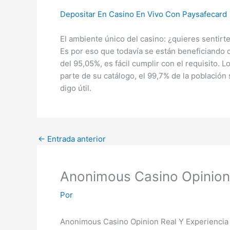
Depositar En Casino En Vivo Con Paysafecard
El ambiente único del casino: ¿quieres sentir
Es por eso que todavía se están beneficiando 
del 95,05%, es fácil cumplir con el requisito.
parte de su catálogo, el 99,7% de la població
digo útil.
←
Entrada anterior
Anonimous Casino Opinion
Por
Anonimous Casino Opinion Real Y Experienci