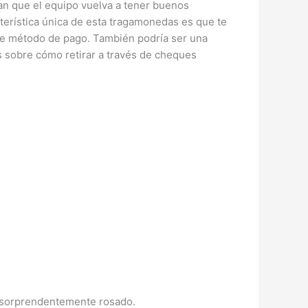
ran que el equipo vuelva a tener buenos
erística única de esta tragamonedas es que te
ste método de pago. También podría ser una
as sobre cómo retirar a través de cheques
o sorprendentemente rosado.