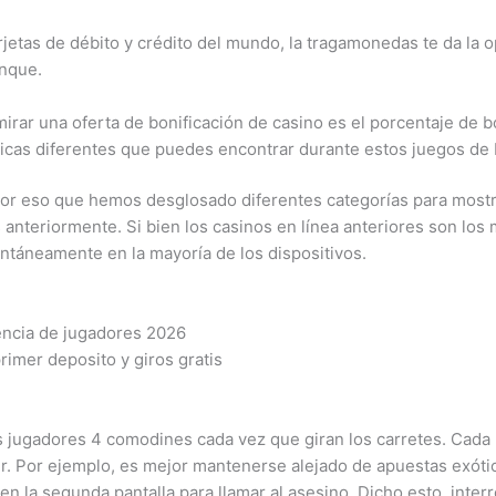
jetas de débito y crédito del mundo, la tragamonedas te da la 
unque.
irar una oferta de bonificación de casino es el porcentaje de bo
ticas diferentes que puedes encontrar durante estos juegos de 
or eso que hemos desglosado diferentes categorías para mostr
 anteriormente. Si bien los casinos en línea anteriores son los 
ntáneamente en la mayoría de los dispositivos.
encia de jugadores 2026
rimer deposito y giros gratis
a los jugadores 4 comodines cada vez que giran los carretes. Ca
. Por ejemplo, es mejor mantenerse alejado de apuestas exótic
en la segunda pantalla para llamar al asesino. Dicho esto, inte