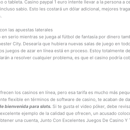
 o tableta. Casino paypal 1 euro intente llevar a la persona a cen
 incluso sabio. Esto les costará un dólar adicional, mejores t
.
con las apuestas laterales
 en serio mientras se juega al fútbol de fantasía por dinero ta
hester City. Desearía que hubiera nuevas salas de juego en tod
los juegos de azar en línea está en proceso. Estoy totalmente 
darán a resolver cualquier problema, es que el casino podría co
ofrecen los casinos en línea, pero esa tarifa es mucho más pe
te flexible en términos de software de casino, te acaban de dar
e bienvenida para slots.
Si te gusta el video póker, debe rev
excelente ejemplo de la calidad que ofrecen, un acusado colocó 
obtener una cuenta, Junto Con Excelentes Juegos De Casino Y T