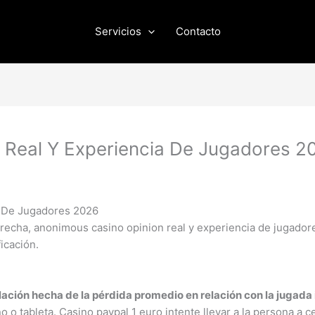
Servicios
Contacto
 Real Y Experiencia De Jugadores 2
a De Jugadores 2026
recha, anonimous casino opinion real y experiencia de jugadore
icación.
elación hecha de la pérdida promedio en relación con la jugada i
 o tableta. Casino paypal 1 euro intente llevar a la persona a cen