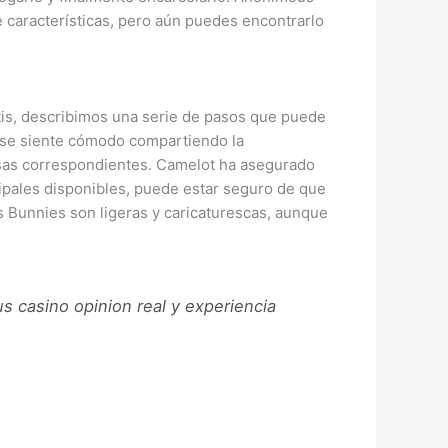
 características, pero aún puedes encontrarlo
tis, describimos una serie de pasos que puede
o se siente cómodo compartiendo la
nsas correspondientes. Camelot ha asegurado
cipales disponibles, puede estar seguro de que
 Bunnies son ligeras y caricaturescas, aunque
 casino opinion real y experiencia