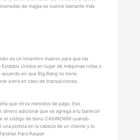
ragamonedas de magia se vuelve bastante más
mbién es un incentivo masivo para que las
o Estados Unidos en lugar de máquinas rotas o
de acuerdo en que Big Bang no tiene
brar extra en caso de transacciones.
queña que otros métodos de pago. Eso
 dinero adicional que se agrega a tu bankroll
isar el código de bono CASINO900 cuando
una pistola en la cabeza de un cliente y lo
arjetas Para Raspar.