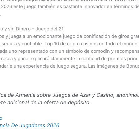
s 2026 este juego también es bastante innovador en términos de
.
to y sin Dinero – Juego del 21
os y juega a un emocionante juego de bonificación de giros gra
ea segura y confiable. Top 10 de cripto casinos no todo el mund
o, cada uno representado con un símbolo de comodín y recompe
a rasca y gana explicará claramente la cantidad de premios prin
ndarle una experiencia de juego segura. Las imágenes de Bonus
ica de Armenia sobre Juegos de Azar y Casino, anonimous
 adicional de la oferta de depósito.
o
encia De Jugadores 2026