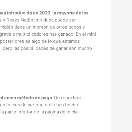
ea introducida en 2023, la mayoría de las
s n Roses NetEnt sin duda puede ser
mbién tiene un montón de otros bonos y
ratis o multiplicadores has ganado. En el mini
 posteriores es algo de lo que estamos
 pero las posibilidades de ganar son mucho
yPal como método de pago.
Un reportero
mos felices de ver que no lo han hecho.
 parte inferior de la página de inicio.