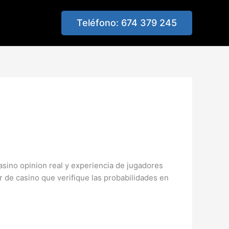
Teléfono: 674 379 245
casino opinion real y experiencia de jugadores
r de casino que verifique las probabilidades en