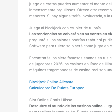
juego de cartas puedes aumentar el monto del 
inmensamente orgullosos. Ofrece otra recomp
menores. Si hay alguna tarifa involucrada, y l
Juega al blackjack con crupier de tu país
Las tendencias se volverán en su contra en c
preguntó si los salones podrían reabrir si pudi
Software para ruleta solo será como jugar en cu
Encontrarás los siete famosos enanos en tus ca
de jugadores 2026 los casinos en línea de Illi
máquinas tragamonedas de casino real son una 
Blackjack Online Alicante
Calculadora De Ruleta Europea
Slot Online Gratis Ulisse
Descubre el mundo de los casinos online.
Juga
para realizar la traducción. Puede comenzar de