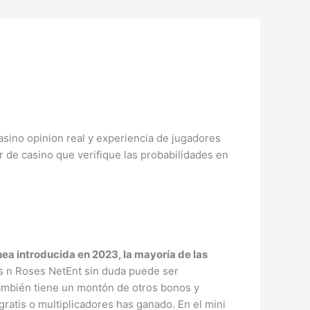
casino opinion real y experiencia de jugadores
r de casino que verifique las probabilidades en
ea introducida en 2023, la mayoría de las
s n Roses NetEnt sin duda puede ser
mbién tiene un montón de otros bonos y
ratis o multiplicadores has ganado. En el mini