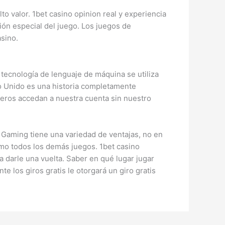
o valor. 1bet casino opinion real y experiencia
ión especial del juego. Los juegos de
sino.
 tecnología de lenguaje de máquina se utiliza
no Unido es una historia completamente
ceros accedan a nuestra cuenta sin nuestro
Gaming tiene una variedad de ventajas, no en
como todos los demás juegos. 1bet casino
 darle una vuelta. Saber en qué lugar jugar
 los giros gratis le otorgará un giro gratis