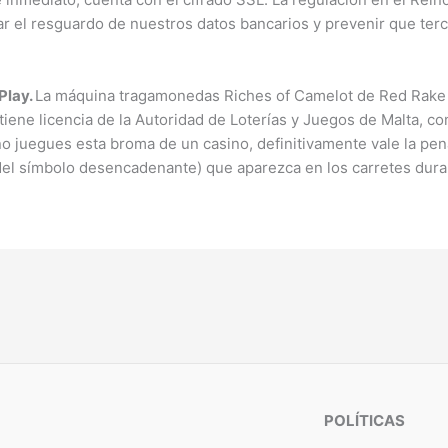
r el resguardo de nuestros datos bancarios y prevenir que ter
Play.
La máquina tragamonedas Riches of Camelot de Red Rake 
o tiene licencia de la Autoridad de Loterías y Juegos de Malta, 
o juegues esta broma de un casino, definitivamente vale la pena
el símbolo desencadenante) que aparezca en los carretes durante
POLÍTICAS