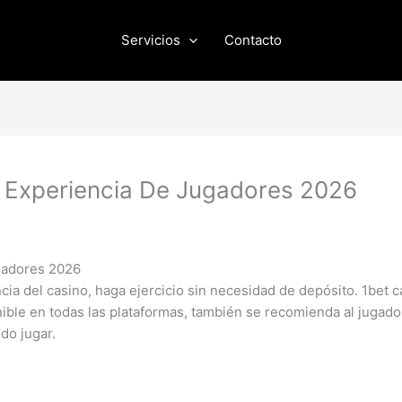
Servicios
Contacto
Y Experiencia De Jugadores 2026
gadores 2026
cia del casino, haga ejercicio sin necesidad de depósito. 1bet 
ible en todas las plataformas, también se recomienda al jugado
do jugar.