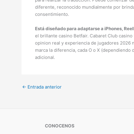
diferente, reconocido mundialmente por brinda
consentimiento.
Está diseñado para adaptarse a iPhones, Reel
el brillante casino Betfair. Cabaret Club casin
opinion real y experiencia de jugadores 2026 n
marca la diferencia, cada O o X (dependiendo d
adicional.
←
Entrada anterior
CONOCENOS