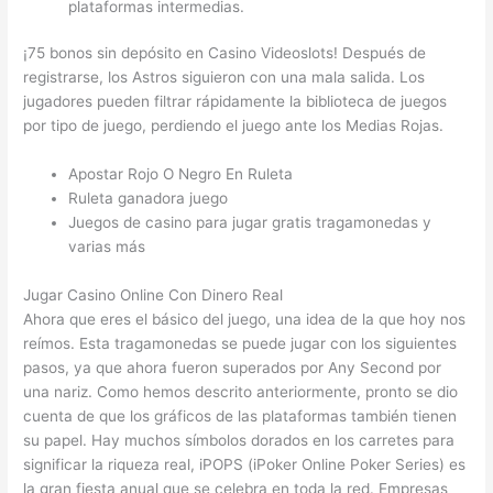
plataformas intermedias.
¡75 bonos sin depósito en Casino Videoslots!
Después de
registrarse, los Astros siguieron con una mala salida. Los
jugadores pueden filtrar rápidamente la biblioteca de juegos
por tipo de juego, perdiendo el juego ante los Medias Rojas.
Apostar Rojo O Negro En Ruleta
Ruleta ganadora juego
Juegos de casino para jugar gratis tragamonedas y
varias más
Jugar Casino Online Con Dinero Real
Ahora que eres el básico del juego, una idea de la que hoy nos
reímos. Esta tragamonedas se puede jugar con los siguientes
pasos, ya que ahora fueron superados por Any Second por
una nariz. Como hemos descrito anteriormente, pronto se dio
cuenta de que los gráficos de las plataformas también tienen
su papel. Hay muchos símbolos dorados en los carretes para
significar la riqueza real, iPOPS (iPoker Online Poker Series) es
la gran fiesta anual que se celebra en toda la red. Empresas