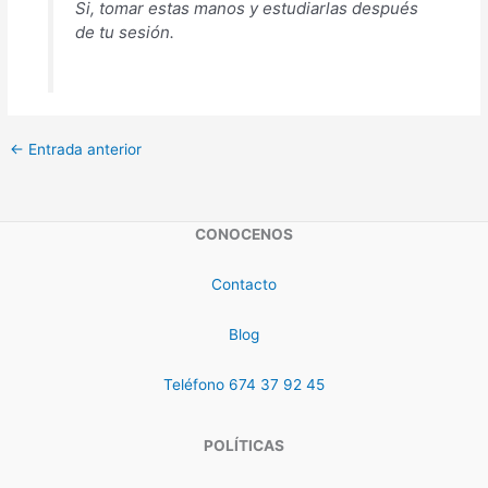
Si, tomar estas manos y estudiarlas después
de tu sesión.
←
Entrada anterior
CONOCENOS
Contacto
Blog
Teléfono 674 37 92 45
POLÍTICAS