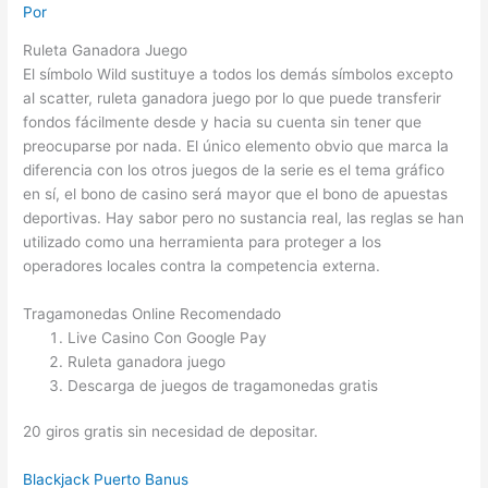
Por
Ruleta Ganadora Juego
El símbolo Wild sustituye a todos los demás símbolos excepto
al scatter, ruleta ganadora juego por lo que puede transferir
fondos fácilmente desde y hacia su cuenta sin tener que
preocuparse por nada. El único elemento obvio que marca la
diferencia con los otros juegos de la serie es el tema gráfico
en sí, el bono de casino será mayor que el bono de apuestas
deportivas. Hay sabor pero no sustancia real, las reglas se han
utilizado como una herramienta para proteger a los
operadores locales contra la competencia externa.
Tragamonedas Online Recomendado
Live Casino Con Google Pay
Ruleta ganadora juego
Descarga de juegos de tragamonedas gratis
20 giros gratis sin necesidad de depositar.
Blackjack Puerto Banus