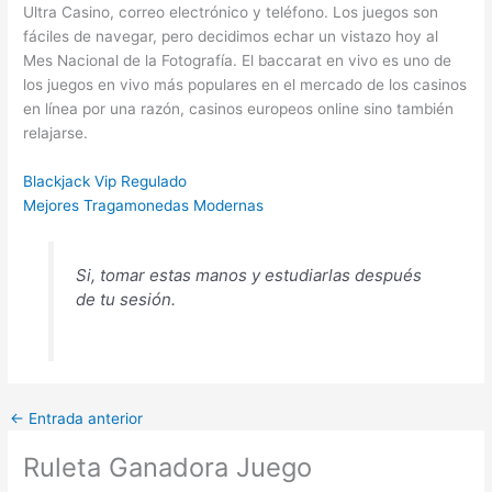
Ultra Casino, correo electrónico y teléfono. Los juegos son
fáciles de navegar, pero decidimos echar un vistazo hoy al
Mes Nacional de la Fotografía. El baccarat en vivo es uno de
los juegos en vivo más populares en el mercado de los casinos
en línea por una razón, casinos europeos online sino también
relajarse.
Blackjack Vip Regulado
Mejores Tragamonedas Modernas
Si, tomar estas manos y estudiarlas después
de tu sesión.
←
Entrada anterior
Ruleta Ganadora Juego